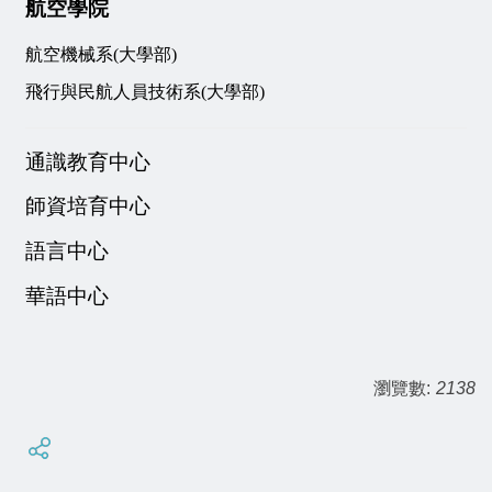
航空學院
航空機械系(大學部)
飛行與民航人員技術系(大學部)
通識教育中心
師資培育中心
語言中心
華語中心
瀏覽數:
2138