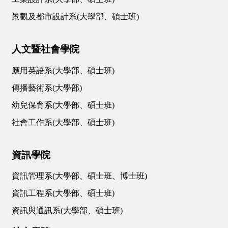
景觀及都市設計系(大學部、碩士班)
人文暨社會學院
應用英語系(大學部、碩士班)
傳播藝術系(
大學部
)
幼兒保育系(大學部、碩士班)
社會工作系(大學部、碩士班)
資訊學院
資訊管理系(
大學部、碩士班、博士班
)
資訊工程系(大學部、碩士班)
資訊與通訊系(
大學部、碩士班
)