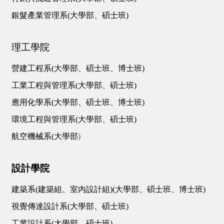
銀髮產業管理系(大學部、碩士班)
理工學院
營建工程系(大學部、碩士班、博士班)
工業工程與管理系(
大學部、碩士班
)
應用化學系(大學部、碩士班、博士班)
環境工程與管理系(大學部、碩士班)
航空機械系(大學部
)
設計學院
建築系(建築組、室內設計組)(大學部、碩士班、博士班)
視覺傳達設計系(大學部、碩士班)
工業設計系(大學部、碩士班)