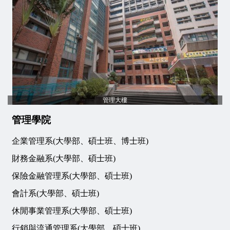
管理大樓
管理學院
企業管理系(大學部、碩士班、博士班)
財務金融系(大學部、碩士班)
保險金融管理系(大學部、碩士班)
會計系(大學部、碩士班)
休閒事業管理系(大學部、碩士班)
行銷與流通管理系(大學部、碩士班)