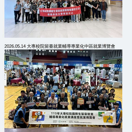
2026.05.14 大專校院留臺就業輔導專業化中區就業博覽會