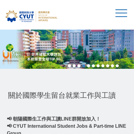
關於國際學生留台就業工作與工讀
📢 朝陽國際生工作與工讀LINE群開放加入！
📢 CYUT International Student Jobs & Part-time LINE
Group