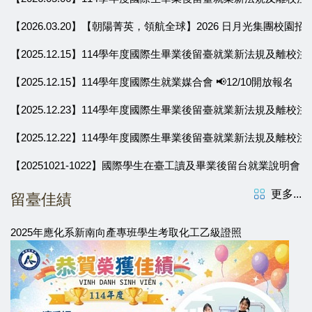
【2026.03.20】【朝陽菁英，領航全球】2026 日月光集團校園招募說明會 CYUT 
【2025.12.15】114學年度國際生畢業後留臺就業新法規及離校注意
【2025.12.15】114學年度國際生就業媒合會 📢12/10開放報名
【2025.12.23】114學年度國際生畢業後留臺就業新法規及離校注意
【2025.12.22】114學年度國際生畢業後留臺就業新法規及離校注意
【20251021-1022】國際學生在臺工讀及畢業後留台就業說明會
更多...
留臺佳績
2025年應化系新南向產專班學生考取化工乙級證照