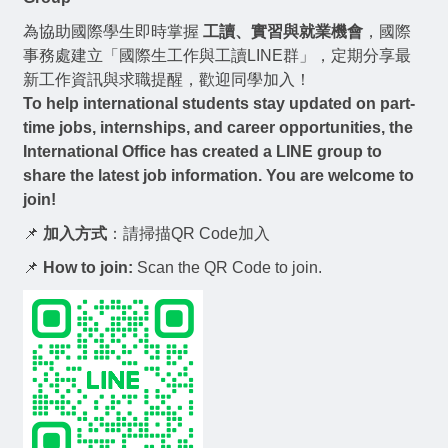
為協助國際學生即時掌握
工讀、實習與就業機會
，國際
事務處建立「國際生工作與工讀LINE群」，定期分享最
新工作資訊與求職提醒，歡迎同學加入！
To help international students stay updated on
part-
time jobs, internships, and career opportunities
, the
International Office has created a LINE group to
share the latest job information. You are welcome to
join!
📌
加入方式
：請掃描QR Code加入
📌
How to join:
Scan the QR Code to join.