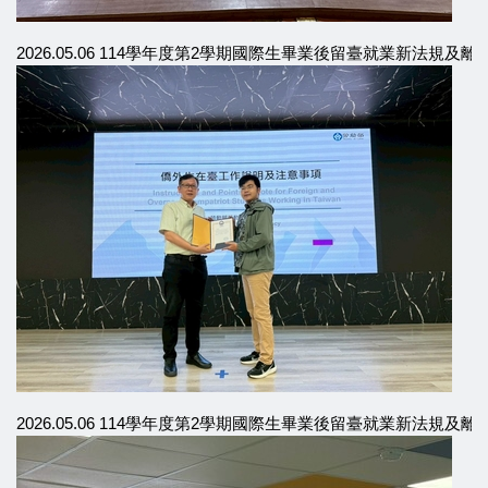
2026.05.06 114學年度第2學期國際生畢業後留臺就業新法規及
2026.05.06 114學年度第2學期國際生畢業後留臺就業新法規及