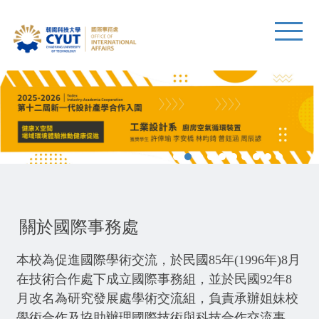
關於國際事務處
本校為促進國際學術交流，於民國85年(1996年)8月
在技術合作處下成立國際事務組，並於民國92年8
月改名為研究發展處學術交流組，負責承辦姐妹校
學術合作及協助辦理國際技術與科技合作交流事