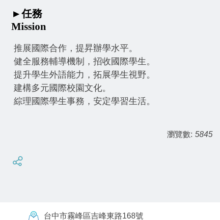
►任務
Mission
推展國際合作，提昇辦學水平。
健全服務輔導機制，招收國際學生。
提升學生外語能力，拓展學生視野。
建構多元國際校園文化。
綜理國際學生事務，安定學習生活。
瀏覽數:
5845
台中市霧峰區吉峰東路168號