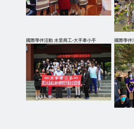
國際學伴活動 水里商工-大手牽小手
國際學伴