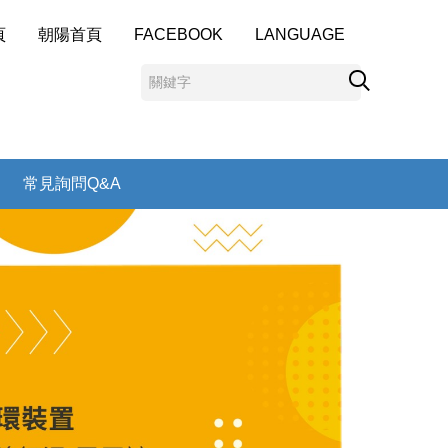
頁
朝陽首頁
FACEBOOK
LANGUAGE
常見詢問Q&A