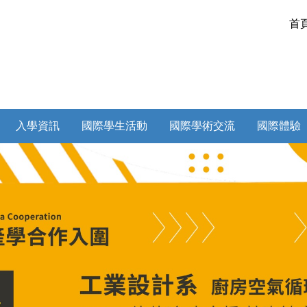
首
入學資訊
國際學生活動
國際學術交流
國際體驗