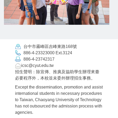
台中市霧峰區吉峰東路168號
886-4-23323000 Ext.3124
886-4-23742317
icsc@cyut.edu.tw
招生聲明：除宣傳、推廣及協助學生辦理來臺
必要程序外，本校並未委外辦理招生事務。
Except the dissemination, promotion and assist
international students in necessary procedures
to Taiwan, Chaoyang University of Technology
has not outsourced the admission process with
agencies.