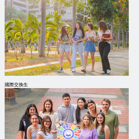
國際交換生