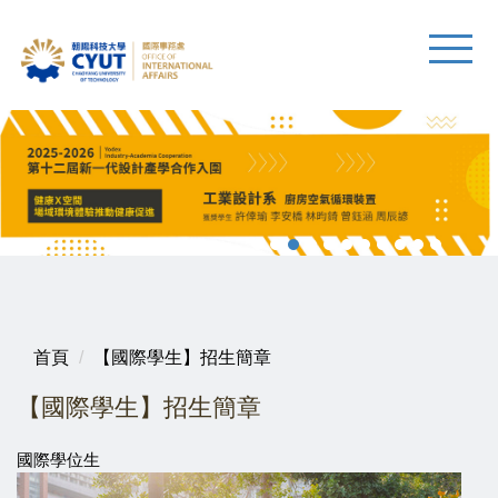
首頁
【國際學生】招生簡章
【國際學生】招生簡章
國際學位生