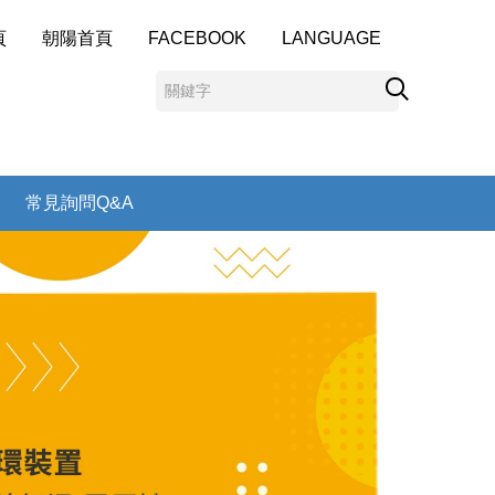
頁
朝陽首頁
FACEBOOK
LANGUAGE
常見詢問Q&A