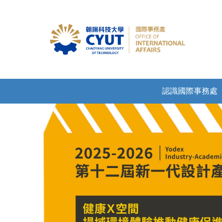
認識國際事務處