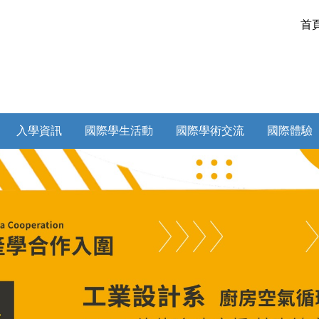
首
入學資訊
國際學生活動
國際學術交流
國際體驗