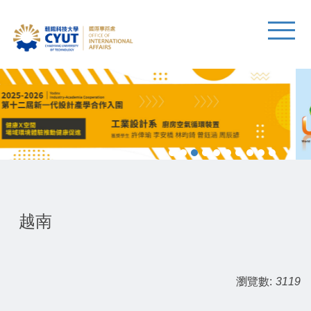
越南
瀏覽數:
3119