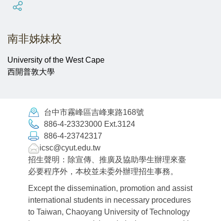
南非姊妹校
University of the West Cape
西開普敦大學
台中市霧峰區吉峰東路168號
886-4-23323000 Ext.3124
886-4-23742317
icsc@cyut.edu.tw
招生聲明：除宣傳、推廣及協助學生辦理來臺
必要程序外，本校並未委外辦理招生事務。
Except the dissemination, promotion and assist
international students in necessary procedures
to Taiwan, Chaoyang University of Technology