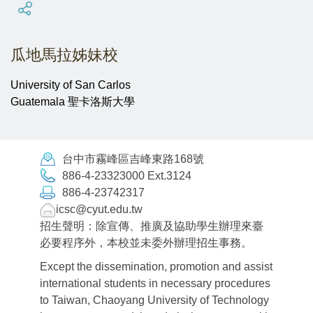
瓜地馬拉姊妹校
University of San Carlos
Guatemala 聖卡洛斯大學
台中市霧峰區吉峰東路168號
886-4-23323000 Ext.3124
886-4-23742317
icsc@cyut.edu.tw
招生聲明：除宣傳、推廣及協助學生辦理來臺
必要程序外，本校並未委外辦理招生事務。
Except the dissemination, promotion and assist
international students in necessary procedures
to Taiwan, Chaoyang University of Technology