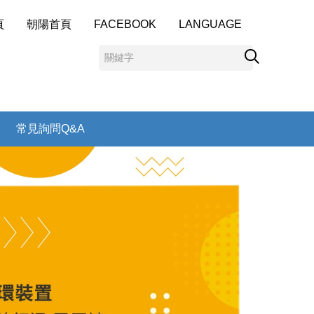
頁
朝陽首頁
FACEBOOK
LANGUAGE
常見詢問Q&A