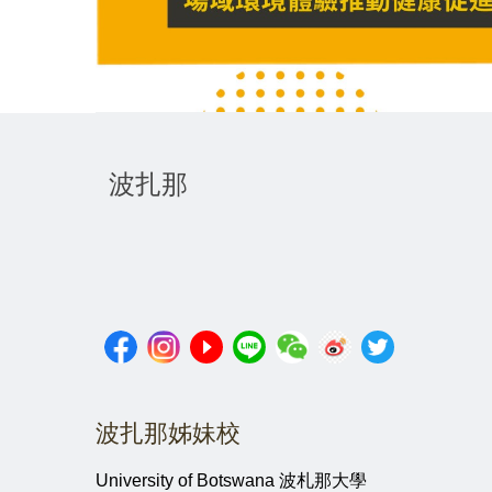
波扎那
波扎那姊妹校
University of Botswana 波札那大學