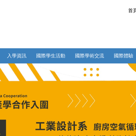
首
入學資訊
國際學生活動
國際學術交流
國際體驗