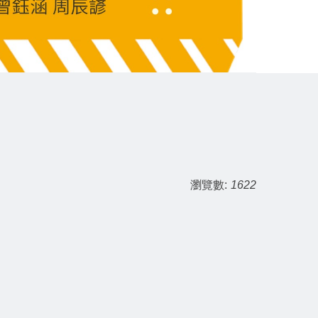
瀏覽數:
1622