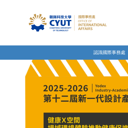
認識國際事務處