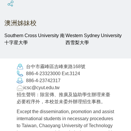
澳洲姊妹校
Southern Cross University 南
Western Sydney University
十字星大學
西雪梨大學
台中市霧峰區吉峰東路168號
886-4-23323000 Ext.3124
886-4-23742317
icsc@cyut.edu.tw
招生聲明：除宣傳、推廣及協助學生辦理來臺
必要程序外，本校並未委外辦理招生事務。
Except the dissemination, promotion and assist
international students in necessary procedures
to Taiwan, Chaoyang University of Technology