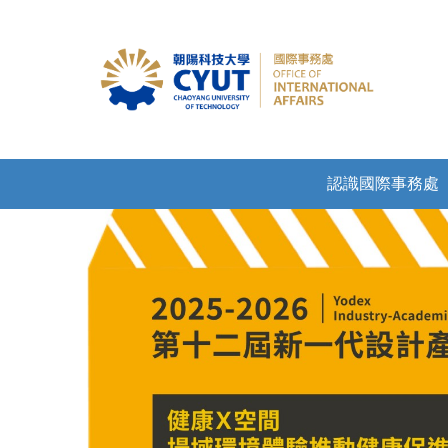
認識國際事務處