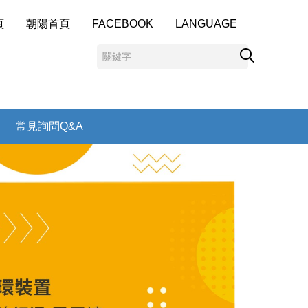
頁
朝陽首頁
FACEBOOK
LANGUAGE
常見詢問Q&A