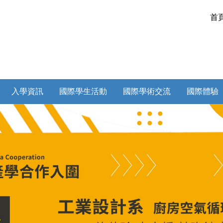
首
入學資訊
國際學生活動
國際學術交流
國際體驗