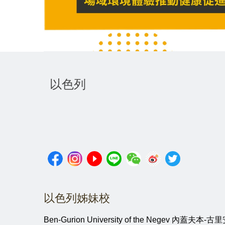
以色列
以色列姊妹校
Ben-Gurion University of the Negev 內蓋夫本-