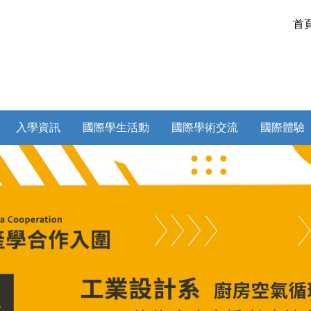
首
入學資訊
國際學生活動
國際學術交流
國際體驗