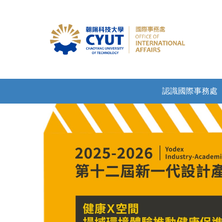
認識國際事務處