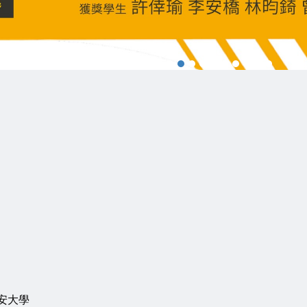
古里安大學