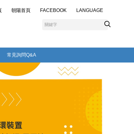
頁
朝陽首頁
FACEBOOK
LANGUAGE
常見詢問Q&A