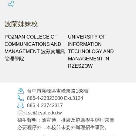
波蘭姊妹校
POZNAN COLLEGE OF
UNIVERSITY OF
COMMUNICATIONS AND
INFORMATION
MANAGEMENT 波茲南通訊
TECHNOLOGY AND
管理學院
MANAGEMENT IN
RZESZOW
台中市霧峰區吉峰東路168號
886-4-23323000 Ext.3124
886-4-23742317
icsc@cyut.edu.tw
招生聲明：除宣傳、推廣及協助學生辦理來臺
必要程序外，本校並未委外辦理招生事務。