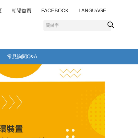
頁
朝陽首頁
FACEBOOK
LANGUAGE
常見詢問Q&A