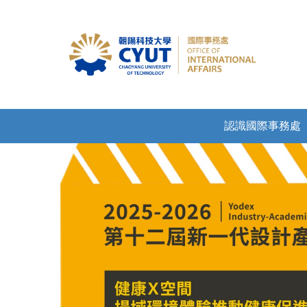
認識國際事務處