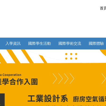
首
入學資訊
國際學生活動
國際學術交流
國際體驗