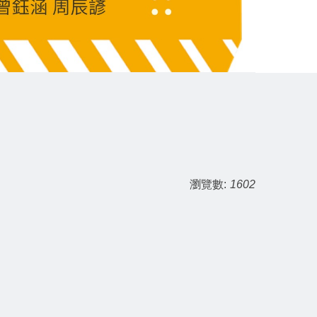
瀏覽數:
1602