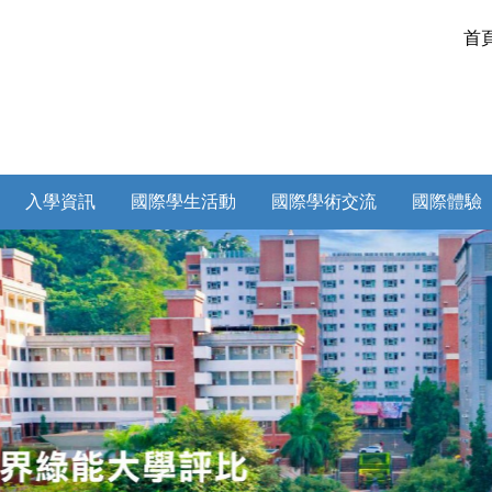
首
入學資訊
國際學生活動
國際學術交流
國際體驗