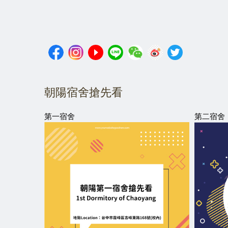
朝陽宿舍搶先看
第一宿舍
第二宿舍