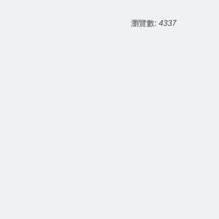
瀏覽數:
4337