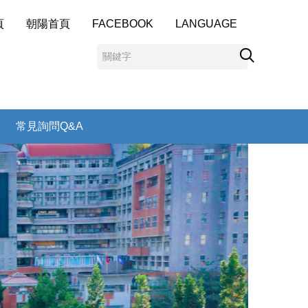
頁
朝陽首頁
FACEBOOK
LANGUAGE
常見詢問Q&A