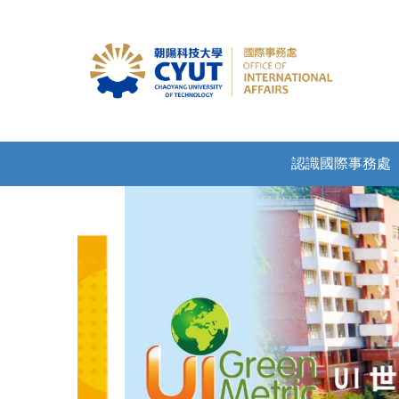
認識國際事務處