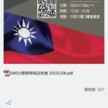
SMSU雙聯學制説明會 20231106.pdf
瀏覽數:
527