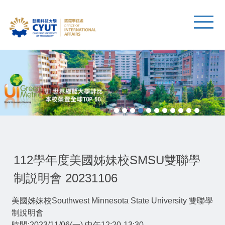
112學年度美國姊妹校SMSU雙聯學
制説明會 20231106
美國姊妹校Southwest Minnesota State University 雙聯學
制說明會
時間:2023/11/06(一) 中午12:20-13:30