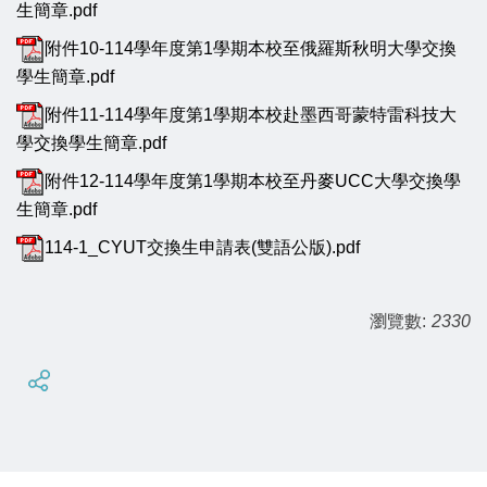
生簡章.pdf
附件10-114學年度第1學期本校至俄羅斯秋明大學交換
學生簡章.pdf
附件11-114學年度第1學期本校赴墨西哥蒙特雷科技大
學交換學生簡章.pdf
附件12-114學年度第1學期本校至丹麥UCC大學交換學
生簡章.pdf
114-1_CYUT交換生申請表(雙語公版).pdf
瀏覽數:
2330