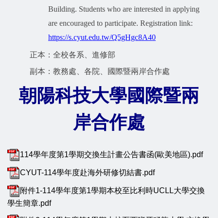
Building. Students who are interested in applying
are encouraged to participate. Registration link:
https://s.cyut.edu.tw/Q5gHgc8A40
正本：全校各系、進修部
副本：教務處、各院、國際暨兩岸合作處
朝陽科技大學國際暨兩
岸合作處
114學年度第1學期交換生計畫公告書函(歐美地區).pdf
CYUT-114學年度赴海外研修切結書.pdf
附件1-114學年度第1學期本校至比利時UCLL大學交換
學生簡章.pdf