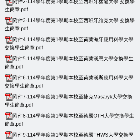
附件2-114學年度第1學期本校至西班牙猛龍大學 交換學
生簡章.pdf
附件3-114學年度第1學期本校至西班牙維克大學 交換學
生簡章.pdf
附件4-114學年度第1學期本校至荷蘭海牙應用科學大學
交換學生簡章.pdf
附件5-114學年度第1學期本校至荷蘭漢恩大學交換學生
簡章.pdf
附件6-114學年度第1學期本校至荷蘭漢斯應用科學大學
交換學生簡章.pdf
附件7-114學年度第1學期本校至捷克Masaryk大學交換
學生簡章.pdf
附件8-114學年度第1學期本校至德國OTH大學交換學生
簡章.pdf
附件9-114學年度第1學期本校至德國THWS大學交換學