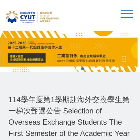
114學年度第1學期赴海外交換學生第
一梯次甄選公告 Selection of
Overseas Exchange Students The
First Semester of the Academic Year