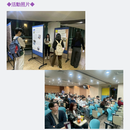
◆活動照片◆