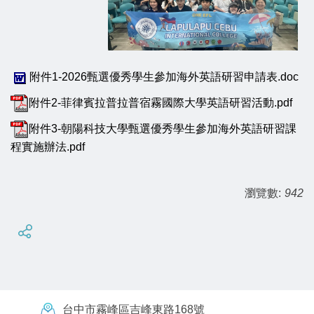
附件1-2026甄選優秀學生參加海外英語研習申請表.doc
附件2-菲律賓拉普拉普宿霧國際大學英語研習活動.pdf
附件3-朝陽科技大學甄選優秀學生參加海外英語研習課
程實施辦法.pdf
瀏覽數:
942
台中市霧峰區吉峰東路168號