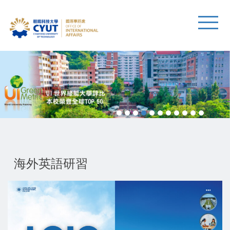
海外英語研習