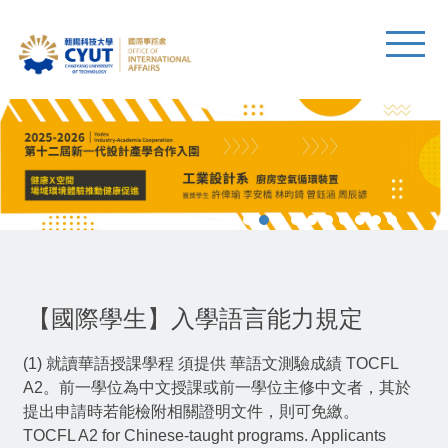
【國際學生】入學語言能力規定
(1) 就讀華語授課學程 須提供 華語文測驗成績 TOCFL
A2。前一學位為中文授課或前一學位主修中文者，其於
提出申請時若能檢附相關證明文件，則可免繳。
TOCFL A2 for Chinese-taught programs. Applicants