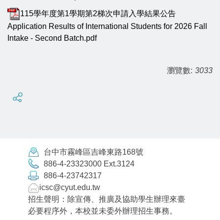
115學年度第1學期第2梯次申請入學結果公告
Application Results of International Students for 2026 Fall
Intake - Second Batch.pdf
瀏覽數:
3033
台中市霧峰區吉峰東路168號
886-4-23323000 Ext.3124
886-4-23742317
icsc@cyut.edu.tw
招生聲明：除宣傳、推廣及協助學生辦理來臺
必要程序外，本校並未委外辦理招生事務。