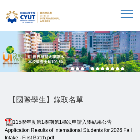
【國際學生】錄取名單
115學年度第1學期第1梯次申請入學結果公告
Application Results of International Students for 2026 Fall
Intake - First Batch.pdf