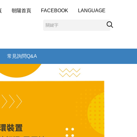
頁
朝陽首頁
FACEBOOK
LANGUAGE
常見詢問Q&A