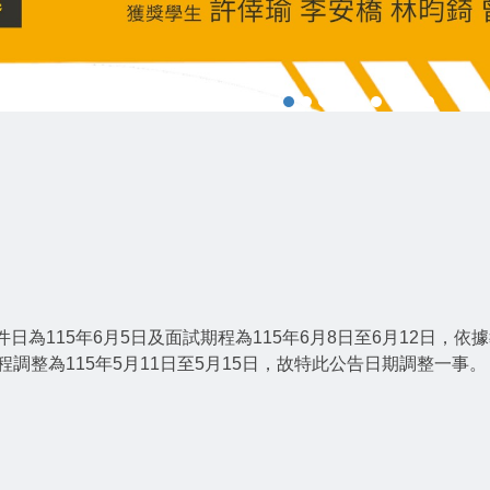
115年6月5日及面試期程為115年6月8日至6月12日，依據教育部
程調整為115年5月11日至5月15日，故特此公告日期調整一事。