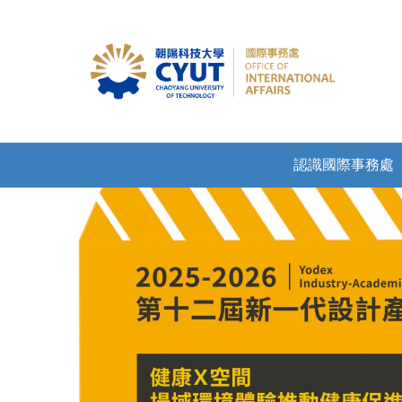
認識國際事務處