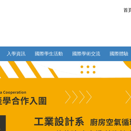
首
入學資訊
國際學生活動
國際學術交流
國際體驗