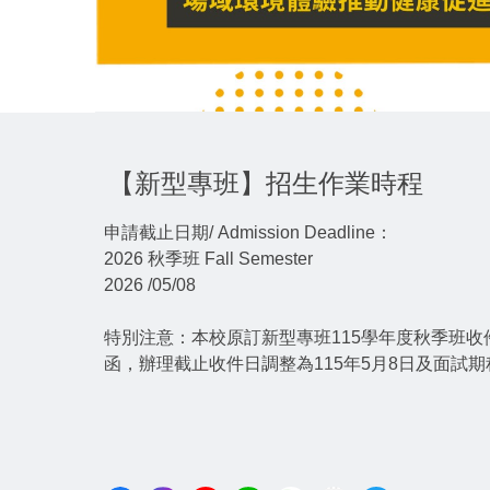
【新型專班】招生作業時程
申請截止日期/ Admission Deadline：
2026 秋季班 Fall Semester
2026 /05/08
特別注意：本校原訂新型專班115學年度秋季班收件日為
函，辦理截止收件日調整為115年5月8日及面試期