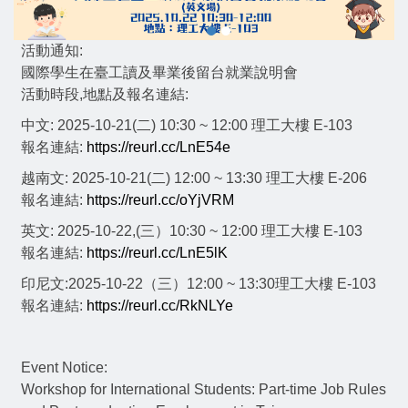
活動通知:
國際學生在臺工讀及畢業後留台就業說明會
活動時段,地點及報名連結:
中文: 2025-10-21(二) 10:30 ~ 12:00 理工大樓 E-103
報名連結:
https://reurl.cc/LnE54e
越南文: 2025-10-21(二) 12:00 ~ 13:30 理工大樓 E-206
報名連結:
https://reurl.cc/oYjVRM
英文: 2025-10-22,(三）10:30 ~ 12:00 理工大樓 E-103
報名連結:
https://reurl.cc/LnE5lK
印尼文:2025-10-22（三）12:00 ~ 13:30理工大樓 E-103
報名連結:
https://reurl.cc/RkNLYe
Event Notice:
Workshop for International Students: Part-time Job Rules