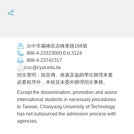
台中市霧峰區吉峰東路168號
886-4-23323000 Ext.3124
886-4-23742317
icsc@cyut.edu.tw
招生聲明：除宣傳、推廣及協助學生辦理來臺
必要程序外，本校並未委外辦理招生事務。
Except the dissemination, promotion and assist
international students in necessary procedures
to Taiwan, Chaoyang University of Technology
has not outsourced the admission process with
agencies.