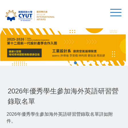
2026年優秀學生參加海外英語研習營
錄取名單
2026年優秀學生參加海外英語研習營錄取名單詳如附
件。