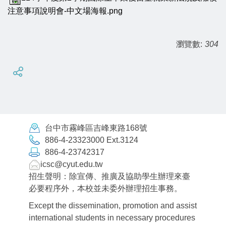
注意事項說明會-中文場海報.png
瀏覽數:
304
台中市霧峰區吉峰東路168號
886-4-23323000 Ext.3124
886-4-23742317
icsc@cyut.edu.tw
招生聲明：除宣傳、推廣及協助學生辦理來臺
必要程序外，本校並未委外辦理招生事務。
Except the dissemination, promotion and assist
international students in necessary procedures