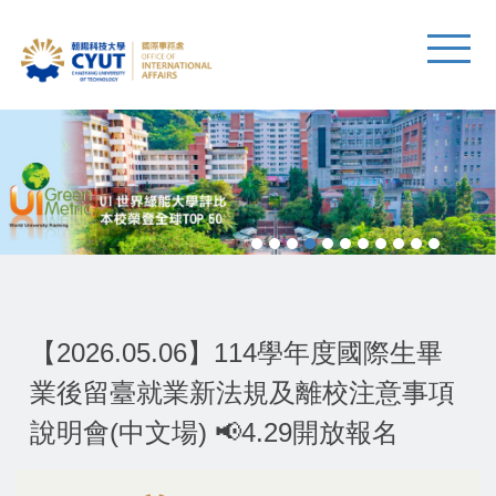
【2026.05.06】114學年度國際生畢
業後留臺就業新法規及離校注意事項
說明會(中文場) 📢4.29開放報名