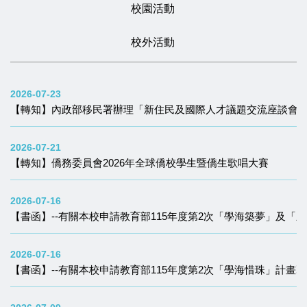
校園活動
校外活動
2026-07-23
【轉知】內政部移民署辦理「新住民及國際人才議題交流座談會
2026-07-21
【轉知】僑務委員會2026年全球僑校學生暨僑生歌唱大賽
2026-07-16
【書函】--有關本校申請教育部115年度第2次「學海築夢」及
2026-07-16
【書函】--有關本校申請教育部115年度第2次「學海惜珠」計畫