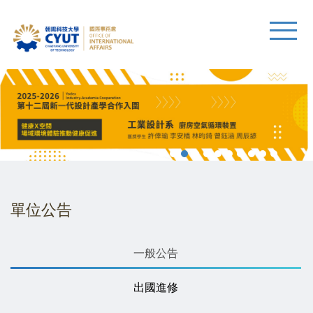
單位公告
一般公告
出國進修