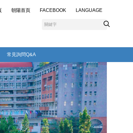
頁
朝陽首頁
FACEBOOK
LANGUAGE
常見詢問Q&A