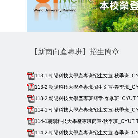
【新南向產專班】招生簡章
113-1 朝陽科技大學產專班招生文宣-秋季班_CYUT Thông 
113-2 朝陽科技大學產專班招生文宣-春季班_CYUT Thông
113-2 朝陽科技大學產專班簡章-春季班_CYUT Thông tin
114-1 朝陽科技大學產專班招生文宣-秋季班_CYUT Thông 
114-1朝陽科技大學產專班簡章-秋季班_CYUT Thông tin 
114-2 朝陽科技大學產專班招生文宣-春季班_CYUT Thông