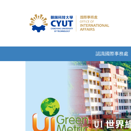
認識國際事務處