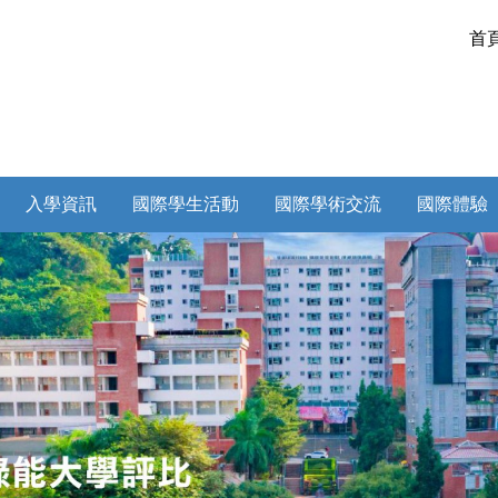
首
入學資訊
國際學生活動
國際學術交流
國際體驗