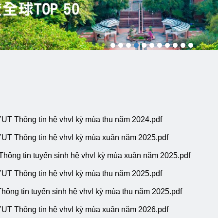
tin hệ vhvl kỳ mùa thu năm 2024.pdf
 tin hệ vhvl kỳ mùa xuân năm 2025.pdf
 tuyển sinh hệ vhvl kỳ mùa xuân năm 2025.pdf
tin hệ vhvl kỳ mùa thu năm 2025.pdf
tuyển sinh hệ vhvl kỳ mùa thu năm 2025.pdf
 tin hệ vhvl kỳ mùa xuân năm 2026.pdf