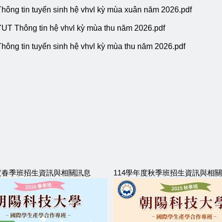
tuyển sinh hệ vhvl kỳ mùa xuân năm 2026.pdf
tin hệ vhvl kỳ mùa thu năm 2026.pdf
tuyển sinh hệ vhvl kỳ mùa thu năm 2026.pdf
年度春季班招生資訊與相關訊息
114學年度秋季班招生資訊與相