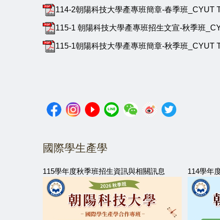
114-2朝陽科技大學產專班簡章-春季班_CYUT Thông tin 
115-1 朝陽科技大學產專班招生文宣-秋季班_CYUT Thông 
115-1朝陽科技大學產專班簡章-秋季班_CYUT Thông tin 
國際學生產學
115學年度秋季班招生資訊與相關訊息
114學