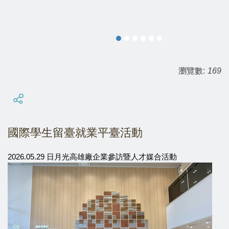
瀏覽數:
169
國際學生留臺就業平臺活動
2026.05.29 日月光高雄廠企業參訪暨人才媒合活動