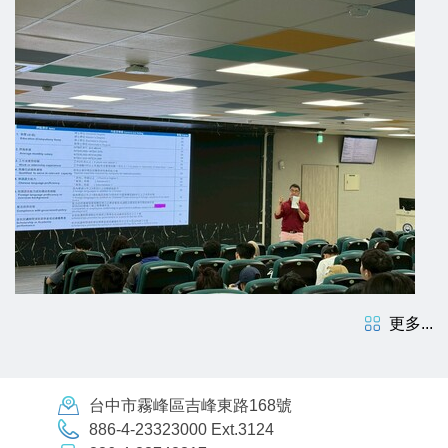
更多...
台中市霧峰區吉峰東路168號
886-4-23323000 Ext.3124