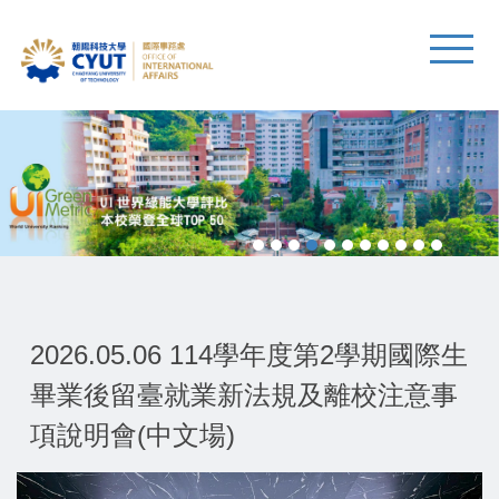
2026.05.06 114學年度第2學期國際生
畢業後留臺就業新法規及離校注意事
項說明會(中文場)