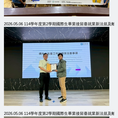
2026.05.06 114學年度第2學期國際生畢業後留臺就業新法規及
2026.05.06 114學年度第2學期國際生畢業後留臺就業新法規及