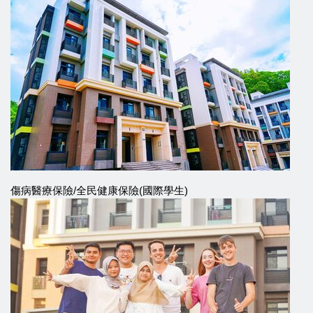
傷病醫療保險/全民健康保險(國際學生)