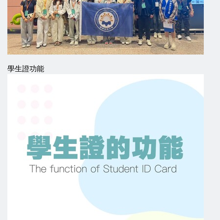
學生證功能