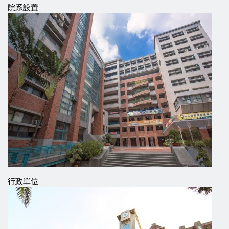
院系設置
行政單位