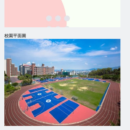
校園平面圖