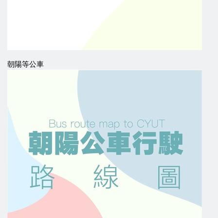
朝陽等公車