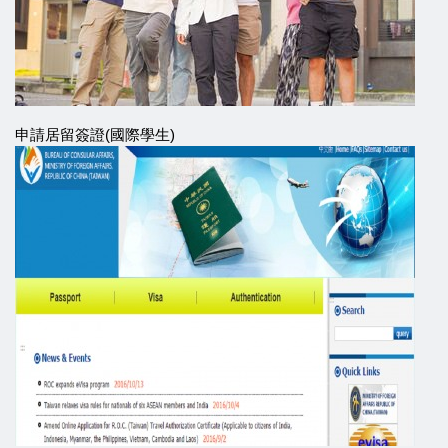
申請居留簽證(國際學生)