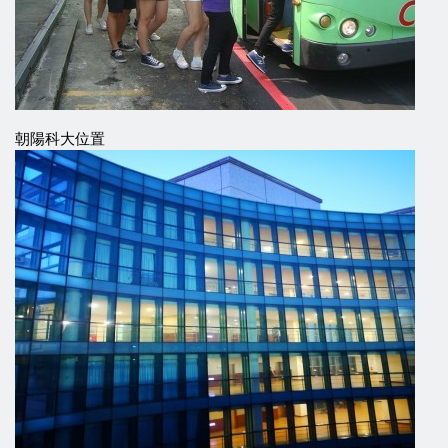
朝陽科大位置