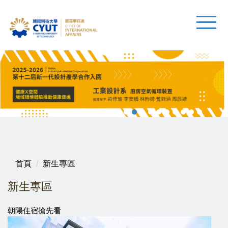
首頁
新生專區
新生專區
朝陽住宿搶先看