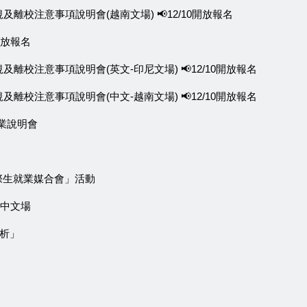
規及離校注意事項說明會(越南文場) 📢12/10開放報名
0開放報名
規及離校注意事項說明會(英文-印尼文場) 📢12/10開放報名
規及離校注意事項說明會(中文-越南文場) 📢12/10開放報名
就業說明會
國際生就業媒合會」活動
-中文場
解析」