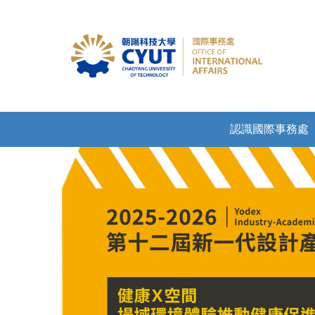
認識國際事務處