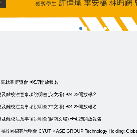
留臺就業博覽會 📢5/7開放報名
規及離校注意事項說明會(英文場) 📢4.29開放報名
規及離校注意事項說明會(中文場) 📢4.29開放報名
規及離校注意事項說明會(越南文場) 📢4.29開放報名
明會 CYUT × ASE GROUP Technology Holding: Global Ca