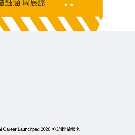
reer Launchpad 2026 📢3/4開放報名