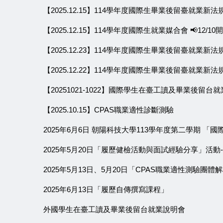
【2025.12.15】114學年度國際生畢業後留臺就業新法
【2025.12.15】114學年度國際生就業媒合會 📢12/1
【2025.12.23】114學年度國際生畢業後留臺就業新法
【2025.12.22】114學年度國際生畢業後留臺就業新法
【20251021-1022】國際學生在臺工讀及畢業後留台
【2025.10.15】CPAS職業適性診斷測驗
2025年6月6日 朝陽科技大學113學年度第二學期 「
2025年5月20日「履歷健檢活動與面試經驗分享」活動
2025年5月13日、5月20日「CPAS職業適性測驗團體
2025年6月13日「履歷自傳撰寫課程」
外國學生在臺工讀及畢業後留台就業說明會