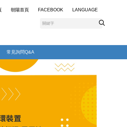
頁
朝陽首頁
FACEBOOK
LANGUAGE
常見詢問Q&A