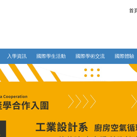
首
入學資訊
國際學生活動
國際學術交流
國際體驗