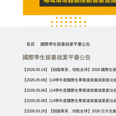
首頁
國際學生留臺就業平臺公告
國際學生留臺就業平臺公告
【2026.05.14】【朝陽菁英，領航全球】2026 國際生
【2026.05.06】114學年度國際生畢業後留臺就業新法
【2026.05.06】114學年度國際生畢業後留臺就業新法
【2026.05.06】114學年度國際生畢業後留臺就業新法
【2026.03.20】【朝陽菁英，領航全球】2026 日月光集團校園招募說