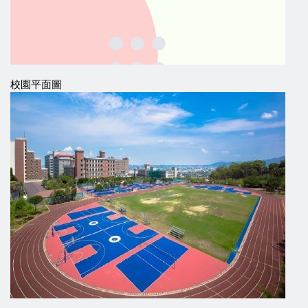
校園平面圖