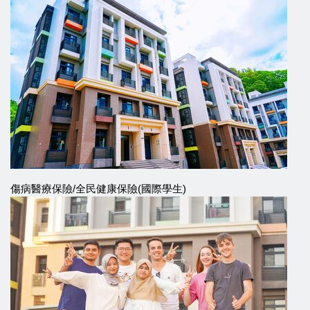
傷病醫療保險/全民健康保險(國際學生)