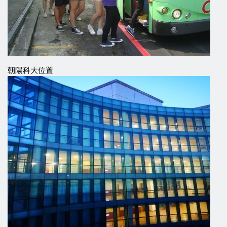
朝陽科大位置