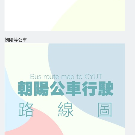
朝陽等公車