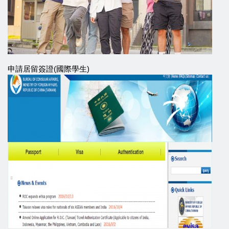
申請居留簽證(國際學生)