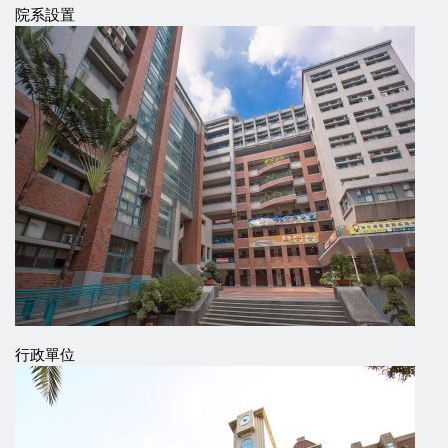
院系設置
行政單位