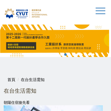
首頁
在台生活需知
在台生活需知
朝陽住宿搶先看