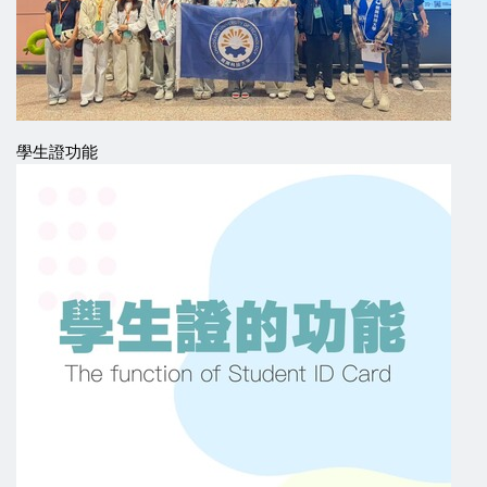
學生證功能