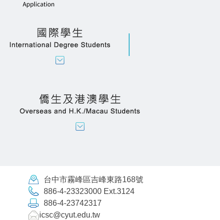
台中市霧峰區吉峰東路168號
886-4-23323000 Ext.3124
886-4-23742317
icsc@cyut.edu.tw