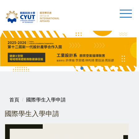
首頁
國際學生入學申請
國際學生入學申請